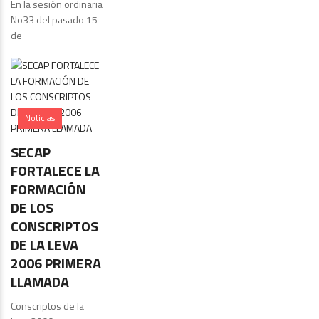
En la sesión ordinaria
No33 del pasado 15
de
Noticias
SECAP
FORTALECE LA
FORMACIÓN
DE LOS
CONSCRIPTOS
DE LA LEVA
2006 PRIMERA
LLAMADA
Conscriptos de la