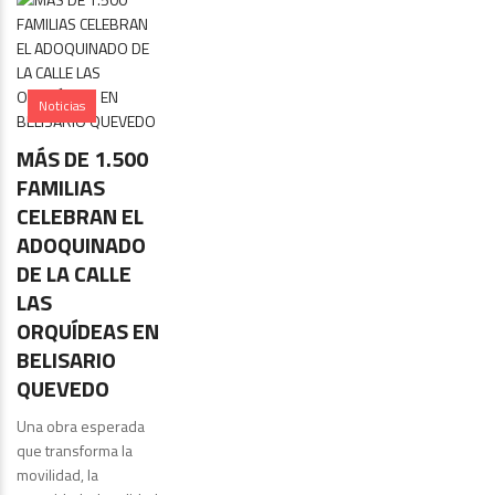
Noticias
MÁS DE 1.500
FAMILIAS
CELEBRAN EL
ADOQUINADO
DE LA CALLE
LAS
ORQUÍDEAS EN
BELISARIO
QUEVEDO
Una obra esperada
que transforma la
movilidad, la