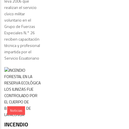
leva 2006 que
realizan el servicio
cívico militar
voluntario en el
Grupo de Fuerzas
Especiales N.° 26
reciben capacitación
técnica y profesional
impartida por el
Servicio Ecuatoriano
Noticias
INCENDIO