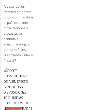
A pesar de los
intentos de ciertos
grupos por paralizar
el país mediante
movilizaciones y
protestas, la
economía
ecuatoriana sigue
dando señales de
crecimiento. Entre el
1 y el 27