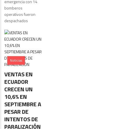
emergencia con 14
bomberos
operativos fueron
despachados
Noticias
VENTAS EN
ECUADOR
CRECEN UN
10,6% EN
SEPTIEMBRE A
PESAR DE
INTENTOS DE
PARALIZACIÓN