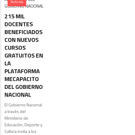
Noticias
215 MIL
DOCENTES
BENEFICIADOS
CON NUEVOS
CURSOS
GRATUITOS EN
LA
PLATAFORMA
MECAPACITO
DEL GOBIERNO
NACIONAL
El Gobierno Nacional
a través del
Ministerio de
Educación, Deporte y
Cultura invita a los