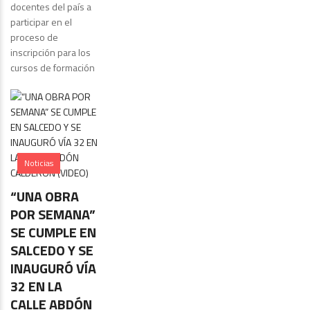
docentes del país a
participar en el
proceso de
inscripción para los
cursos de formación
Noticias
“UNA OBRA
POR SEMANA”
SE CUMPLE EN
SALCEDO Y SE
INAUGURÓ VÍA
32 EN LA
CALLE ABDÓN