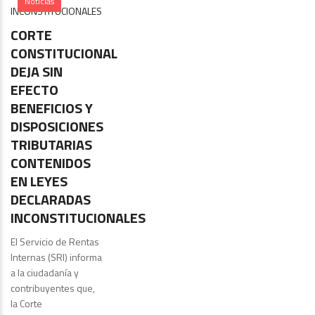
Noticias
CORTE
CONSTITUCIONAL
DEJA SIN
EFECTO
BENEFICIOS Y
DISPOSICIONES
TRIBUTARIAS
CONTENIDOS
EN LEYES
DECLARADAS
INCONSTITUCIONALES
El Servicio de Rentas
Internas (SRI) informa
a la ciudadanía y
contribuyentes que,
la Corte