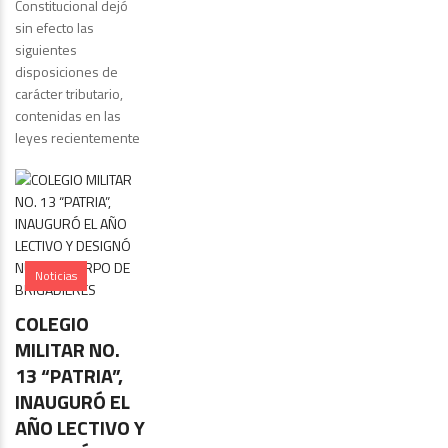
Constitucional dejó
sin efecto las
siguientes
disposiciones de
carácter tributario,
contenidas en las
leyes recientemente
Noticias
COLEGIO
MILITAR NO.
13 “PATRIA”,
INAUGURÓ EL
AÑO LECTIVO Y