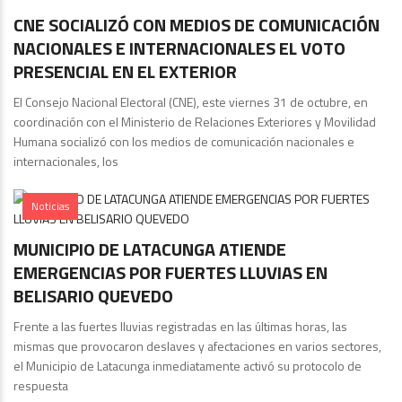
CNE SOCIALIZÓ CON MEDIOS DE COMUNICACIÓN
NACIONALES E INTERNACIONALES EL VOTO
PRESENCIAL EN EL EXTERIOR
El Consejo Nacional Electoral (CNE), este viernes 31 de octubre, en
coordinación con el Ministerio de Relaciones Exteriores y Movilidad
Humana socializó con los medios de comunicación nacionales e
internacionales, los
Noticias
MUNICIPIO DE LATACUNGA ATIENDE
EMERGENCIAS POR FUERTES LLUVIAS EN
BELISARIO QUEVEDO
Frente a las fuertes lluvias registradas en las últimas horas, las
mismas que provocaron deslaves y afectaciones en varios sectores,
el Municipio de Latacunga inmediatamente activó su protocolo de
respuesta