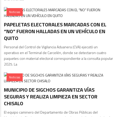
Noticias
PAPELETAS ELECTORALES MARCADAS CON EL
“NO” FUERON HALLADAS EN UN VEHÍCULO EN
QUITO
Personal del Control de Vigilancia Aduanera (CVA) ejecutó un
operativo en el Terminal de Carcelén, donde se detectaron cuatro
paquetes con material electoral correspondiente a la consulta popular
2025. La
Noticias
MUNICIPIO DE SIGCHOS GARANTIZA VÍAS
SEGURAS Y REALIZA LIMPIEZA EN SECTOR
CHISALO
El equipo caminero del Departamento de Obras Públicas del