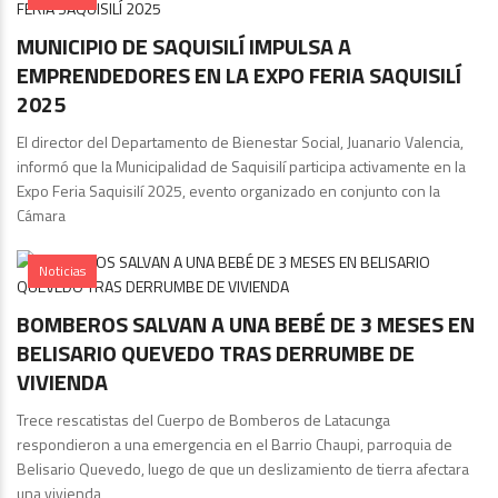
MUNICIPIO DE SAQUISILÍ IMPULSA A
EMPRENDEDORES EN LA EXPO FERIA SAQUISILÍ
2025
El director del Departamento de Bienestar Social, Juanario Valencia,
informó que la Municipalidad de Saquisilí participa activamente en la
Expo Feria Saquisilí 2025, evento organizado en conjunto con la
Cámara
Noticias
BOMBEROS SALVAN A UNA BEBÉ DE 3 MESES EN
BELISARIO QUEVEDO TRAS DERRUMBE DE
VIVIENDA
Trece rescatistas del Cuerpo de Bomberos de Latacunga
respondieron a una emergencia en el Barrio Chaupi, parroquia de
Belisario Quevedo, luego de que un deslizamiento de tierra afectara
una vivienda