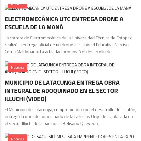
Noticias
ELECTROMECÁNICA UTC ENTREGA DRONE A
ESCUELA DE LA MANÁ
La carrera de Electromecánica de la Universidad Técnica de Cotopaxi
realizó la entrega oficial de un drone a la Unidad Educativa Narciso
Cerda Maldonado. La actividad promovió el desarrollo de
Noticias
MUNICIPIO DE LATACUNGA ENTREGA OBRA
INTEGRAL DE ADOQUINADO EN EL SECTOR
ILLUCHI (VIDEO)
El Municipio de Latacunga, comprometido con el desarrollo del cantón,
entregó la obra de adoquinado de la calle Las Orquídeas, ubicada en
el sector Illuchi de la parroquia Belisario Quevedo,
Noticias