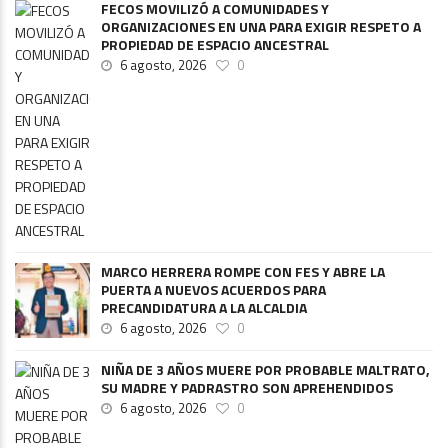
FECOS MOVILIZÓ A COMUNIDADES Y
ORGANIZACIONES EN UNA PARA EXIGIR RESPETO A
PROPIEDAD DE ESPACIO ANCESTRAL
6 agosto, 2026
0
MARCO HERRERA ROMPE CON FES Y ABRE LA
PUERTA A NUEVOS ACUERDOS PARA
PRECANDIDATURA A LA ALCALDIA
6 agosto, 2026
0
NIÑA DE 3 AÑOS MUERE POR PROBABLE MALTRATO,
SU MADRE Y PADRASTRO SON APREHENDIDOS
6 agosto, 2026
0