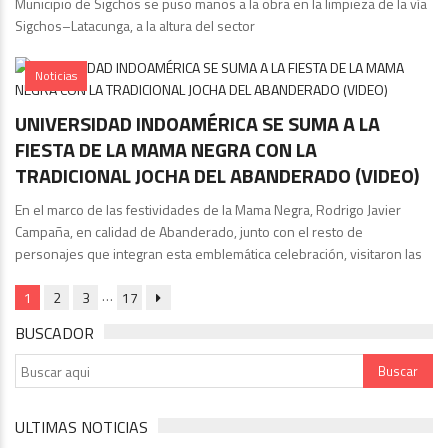
Municipio de Sigchos se puso manos a la obra en la limpieza de la vía
Sigchos–Latacunga, a la altura del sector
Noticias
UNIVERSIDAD INDOAMÉRICA SE SUMA A LA
FIESTA DE LA MAMA NEGRA CON LA
TRADICIONAL JOCHA DEL ABANDERADO (VIDEO)
En el marco de las festividades de la Mama Negra, Rodrigo Javier
Campaña, en calidad de Abanderado, junto con el resto de
personajes que integran esta emblemática celebración, visitaron las
…
1
2
3
17
BUSCADOR
ULTIMAS NOTICIAS