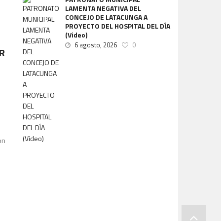
LAMENTA NEGATIVA DEL
CONCEJO DE LATACUNGA A
PROYECTO DEL HOSPITAL DEL DÍA
(Video)
6 agosto, 2026
0
R
on