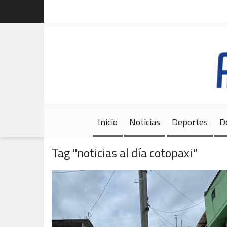
Inicio
Noticias
Deportes
D
Tag "noticias al día cotopaxi"