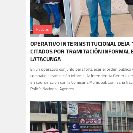
Noticias
OPERATIVO INTERINSTITUCIONAL DEJA 
CITADOS POR TRAMITACIÓN INFORMAL 
LATACUNGA
En un operativo conjunto para fortalecer el orden público 
combatir la tramitación informal, la Intendencia General de 
en coordinación con la Comisaría Municipal, Comisaría Nac
Policía Nacional, Agentes