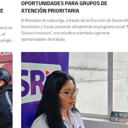
OPORTUNIDADES PARA GRUPOS DE
DE
ATENCIÓN PRIORITARIA
El Municipio de Latacunga, a través de la Dirección de Desarrol
Económico y Social, presentó oficialmente el programa social “
marcó un
Quiosco Inclusivo”, una iniciativa orientada a generar
, el
oportunidades de trabajo,
nología