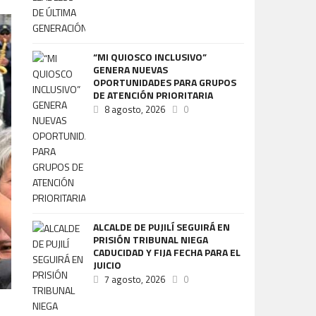
“MI QUIOSCO INCLUSIVO”
GENERA NUEVAS
OPORTUNIDADES PARA GRUPOS
DE ATENCIÓN PRIORITARIA
8 agosto, 2026
0
ALCALDE DE PUJILÍ SEGUIRÁ EN
PRISIÓN TRIBUNAL NIEGA
CADUCIDAD Y FIJA FECHA PARA EL
JUICIO
7 agosto, 2026
0