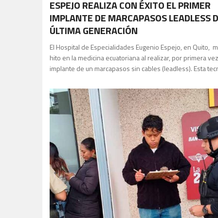
ESPEJO REALIZA CON ÉXITO EL PRIMER
IMPLANTE DE MARCAPASOS LEADLESS 
ÚLTIMA GENERACIÓN
El Hospital de Especialidades Eugenio Espejo, en Quito, 
hito en la medicina ecuatoriana al realizar, por primera vez
implante de un marcapasos sin cables (leadless). Esta tec