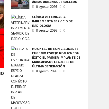
ÁREAS URBANAS DE SALCEDO
8 agosto, 2026
0
CLÍNICA VETERINARIA
IMPLEMENTA SERVICIO DE
RADIOLOGÍA
8 agosto, 2026
0
HOSPITAL DE ESPECIALIDADES
EUGENIO ESPEJO REALIZA CON
ÉXITO EL PRIMER IMPLANTE DE
MARCAPASOS LEADLESS DE
ÚLTIMA GENERACIÓN
8 agosto, 2026
0
IO