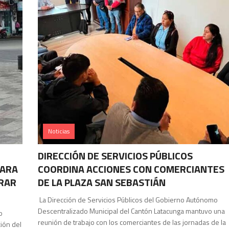
Noticias
DIRECCIÓN DE SERVICIOS PÚBLICOS
PARA
COORDINA ACCIONES CON COMERCIANTES
IRAR
DE LA PLAZA SAN SEBASTIÁN
La Dirección de Servicios Públicos del Gobierno Autónomo
Descentralizado Municipal del Cantón Latacunga mantuvo una
o
reunión de trabajo con los comerciantes de las jornadas de la
ción del