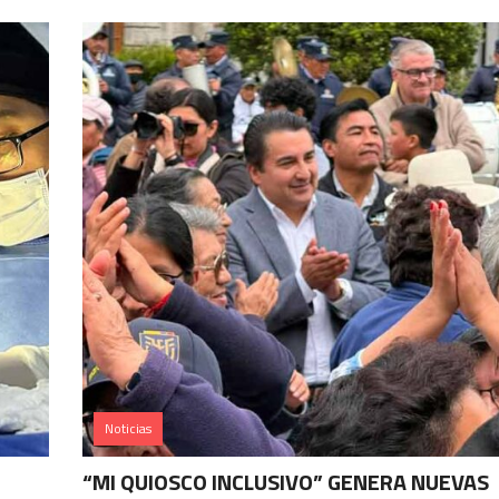
Noticias
“MI QUIOSCO INCLUSIVO” GENERA NUEVAS