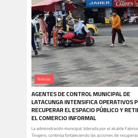
Noticias
AGENTES DE CONTROL MUNICIPAL DE
LATACUNGA INTENSIFICA OPERATIVOS 
RECUPERAR EL ESPACIO PÚBLICO Y RET
EL COMERCIO INFORMAL
La administración municipal, liderada por el alcalde Fabrici
Tinajero, continúa fortaleciendo las acciones de recupera