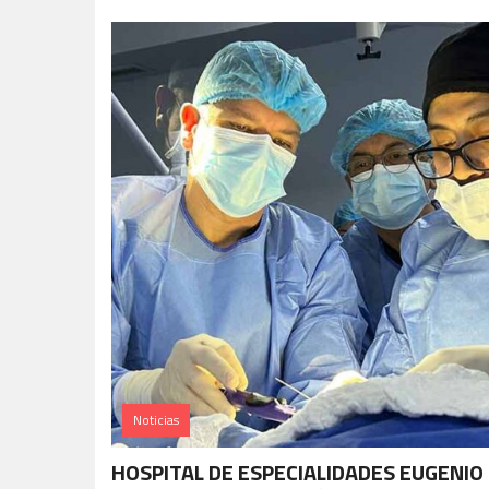
Noticias
HOSPITAL DE ESPECIALIDADES EUGENIO