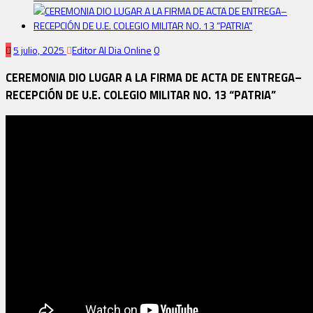
5 julio, 2025
Editor Al Dia Online
0
CEREMONIA DIO LUGAR A LA FIRMA DE ACTA DE ENTREGA–
RECEPCIÓN DE U.E. COLEGIO MILITAR NO. 13 “PATRIA”