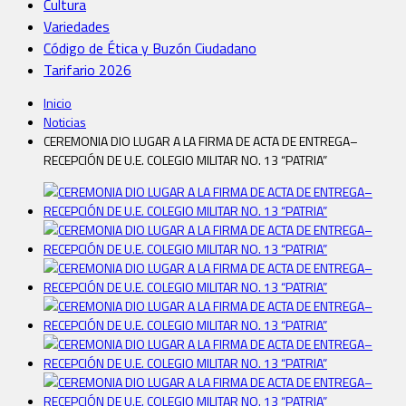
Cultura
Variedades
Código de Ética y Buzón Ciudadano
Tarifario 2026
Inicio
Noticias
CEREMONIA DIO LUGAR A LA FIRMA DE ACTA DE ENTREGA–
RECEPCIÓN DE U.E. COLEGIO MILITAR NO. 13 “PATRIA”