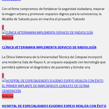
Con el firme compromiso de fortalecer la seguridad ciudadana, mejorar
la imagen urbana y promover espacios dignos para la convivencia, la
Alcaldía de Salcedo puso en marcha el proyecto “Salcedo
Noticias
CLÍNICA VETERINARIA IMPLEMENTA SERVICIO DE RADIOLOGÍA
La Clínica Veterinaria de la Universidad Técnica de Cotopaxi incorporó
una moderna Sala de Rayos X, un espacio equipado con tecnología que
permitirá optimizar el diagnóstico de pacientes y brindar una
Noticias
HOSPITAL DE ESPECIALIDADES EUGENIO ESPEJO REALIZA CON ÉXITO