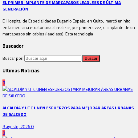
EL PRIMER IMPLANTE DE MARCAPASOS LEADLESS DE ÚLTIMA
GENERACIÓN
El Hospital de Especialidades Eugenio Espejo, en Quito, marcó un hito
en la medicina ecuatoriana al realizar, por primera vez, el implante de un
marcapasos sin cables (leadless). Esta tecnología
Buscador
Buscar por:
Ultimas Noticias
ALCALDÍA Y UTC UNEN ESFUERZOS PARA MEJORAR ÁREAS URBANAS
DE SALCEDO
8 agosto, 2026
0