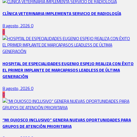
CLÍNICA VETERINARIA IMPLEMENTA SERVICIO DE RADIOLOGÍA
8 agosto, 2026
0
HOSPITAL DE ESPECIALIDADES EUGENIO ESPEJO REALIZA CON ÉXITO
EL PRIMER IMPLANTE DE MARCAPASOS LEADLESS DE ÚLTIMA
GENERACIÓN
8 agosto, 2026
0
“MI QUIOSCO INCLUSIVO” GENERA NUEVAS OPORTUNIDADES PARA
GRUPOS DE ATENCIÓN PRIORITARIA