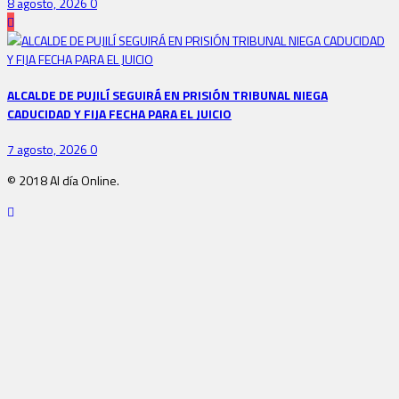
8 agosto, 2026
0
ALCALDE DE PUJILÍ SEGUIRÁ EN PRISIÓN TRIBUNAL NIEGA
CADUCIDAD Y FIJA FECHA PARA EL JUICIO
7 agosto, 2026
0
© 2018 Al día Online.