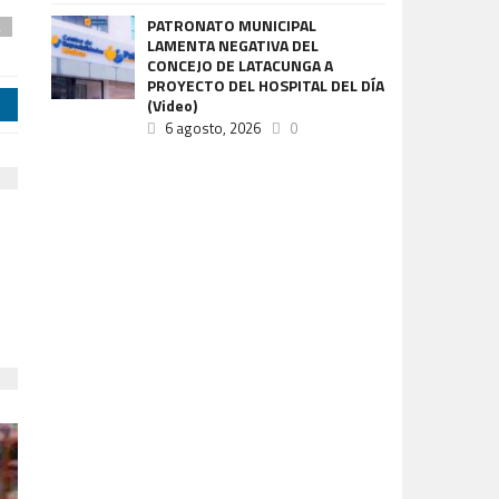
PATRONATO MUNICIPAL
a
LAMENTA NEGATIVA DEL
CONCEJO DE LATACUNGA A
PROYECTO DEL HOSPITAL DEL DÍA
(Video)
j
6 agosto, 2026
0